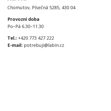
Chomutov, Písečná 5285, 430 04
Provozní doba
Po–Pá 6.30–11.30
Tel.:
+420 773 427 222
E-mail:
potrebuji@labin.cz