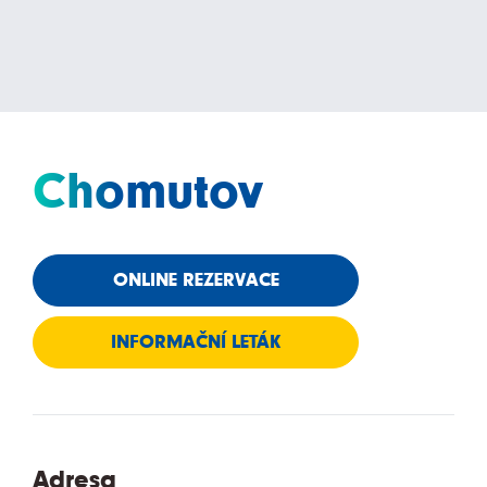
Chomutov
ONLINE REZERVACE
INFORMAČNÍ LETÁK
Adresa