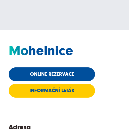
Mohelnice
ONLINE REZERVACE
INFORMAČNÍ LETÁK
Adresa