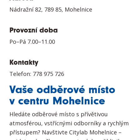
Nádražní 82, 789 85, Mohelnice
Provozní doba
Po–Pá 7.00–11.00
Kontakty
Telefon: 778 975 726
Vaše odběrové místo
v centru Mohelnice
Hledáte odběrové místo s přívětivou
atmosférou, vstřícnými odborníky a rychlým
přístupem? Navštivte Citylab Mohelnice –