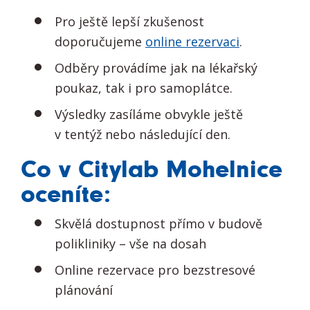
Pro ještě lepší zkušenost
doporučujeme
online rezervaci
.
Odběry provádíme jak na lékařský
poukaz, tak i pro samoplátce.
Výsledky zasíláme obvykle ještě
v tentýž nebo následující den.
Co v Citylab Mohelnice
oceníte:
Skvělá dostupnost přímo v budově
polikliniky – vše na dosah
Online rezervace pro bezstresové
plánování